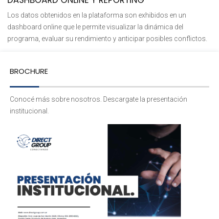
DASHBOARD ONLINE Y REPORTING
Los datos obtenidos en la plataforma son exhibidos en un
dashboard online que le permite visualizar la dinámica del
programa, evaluar su rendimiento y anticipar posibles conflictos.
BROCHURE
Conocé más sobre nosotros. Descargate la presentación
institucional.