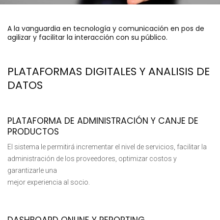
A la vanguardia en tecnología y comunicación en pos de
agilizar y facilitar la interacción con su público.
PLATAFORMAS DIGITALES Y ANALISIS DE
DATOS
PLATAFORMA DE ADMINISTRACIÓN Y CANJE DE
PRODUCTOS
El sistema le permitirá incrementar el nivel de servicios, facilitar la
administración de los proveedores, optimizar costos y
garantizarle una
mejor experiencia al socio.