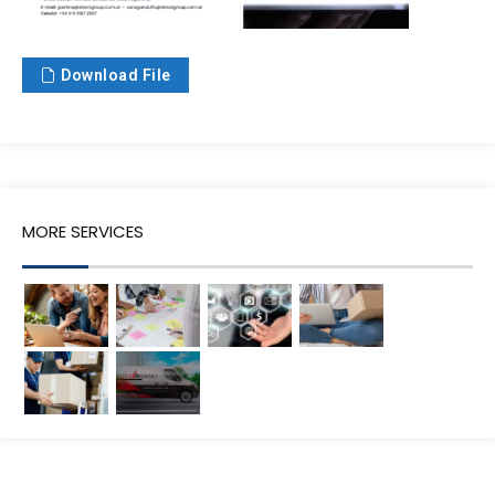
Download File
MORE SERVICES