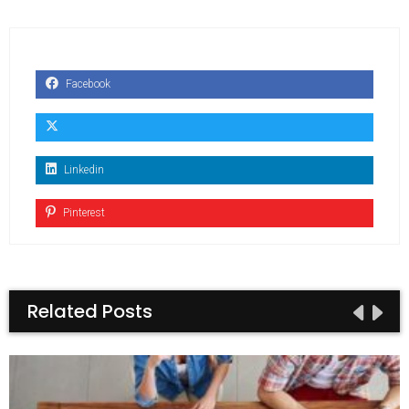
Facebook
Linkedin
Pinterest
Related Posts