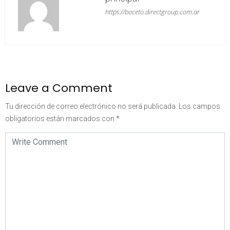
https://boceto.directgroup.com.ar
Leave a Comment
Tu dirección de correo electrónico no será publicada.
Los campos
obligatorios están marcados con
*