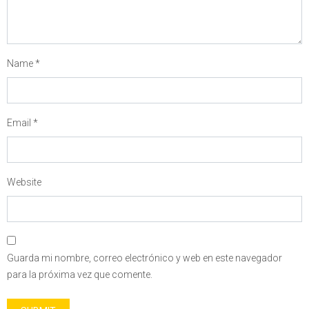
Name
*
Email
*
Website
Guarda mi nombre, correo electrónico y web en este navegador
para la próxima vez que comente.