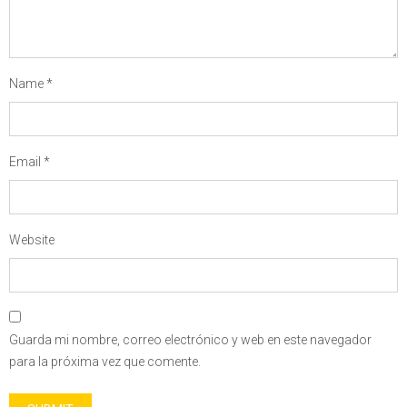
Name
*
Email
*
Website
Guarda mi nombre, correo electrónico y web en este navegador
para la próxima vez que comente.