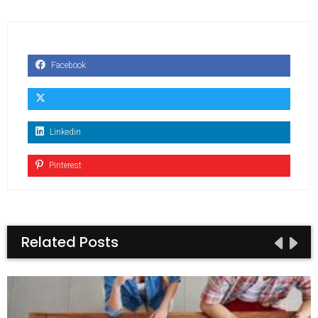
Facebook
Linkedin
Pinterest
Related Posts