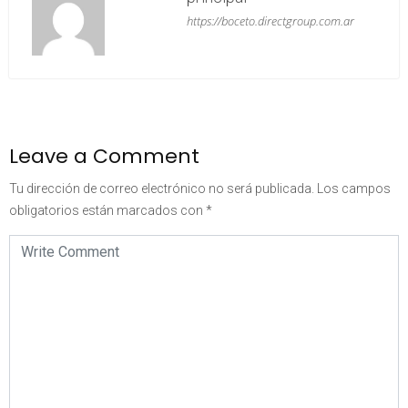
https://boceto.directgroup.com.ar
Leave a Comment
Tu dirección de correo electrónico no será publicada.
Los campos
obligatorios están marcados con
*